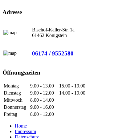
Adresse
Bischof-Kaller-Str. 1a
61462 Königstein
06174 / 9552580
Öffnungszeiten
Montag
9.00 - 13.00
15.00 - 19.00
Dienstag
9.00 - 12.00
14.00 - 19.00
Mittwoch
8.00 - 14.00
Donnerstag
9.00 - 16.00
Freitag
8.00 - 12.00
Home
Impressum
Datenschutz