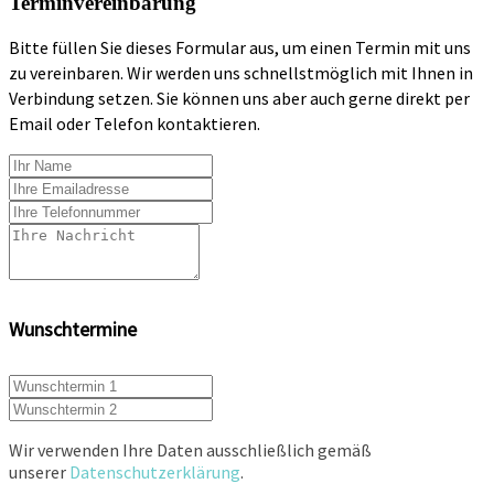
Terminvereinbarung
Bitte füllen Sie dieses Formular aus, um einen Termin mit uns
zu vereinbaren. Wir werden uns schnellstmöglich mit Ihnen in
Verbindung setzen. Sie können uns aber auch gerne direkt per
Email oder Telefon kontaktieren.
Wunschtermine
Wir verwenden Ihre Daten ausschließlich gemäß
unserer
Datenschutzerklärung
.