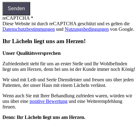
Senden
reCAPTCHA
*
Diese Website ist durch reCAPTCHA geschützt und es gelten die
Datenschutzbestimmungen
und
Nutzungsbedingungen
von Google.
Ihr Lächeln liegt uns am Herzen!
Unser Qualitätsversprechen
Zufriedenheit steht für uns an erster Stelle und Ihr Wohlbefinden
liegt uns am Herzen, denn bei uns ist der Kunde immer noch König!
Wir sind mit Leib und Seele Dienstleister und freuen uns über jeden
Patienten, der unser Haus mit einem Lächeln verlässt.
Wenn auch Sie mit Ihrer Behandlung zufrieden waren, würden wir
uns über eine
positive Bewertung
und eine Weiterempfehlung
freuen.
Denn: Ihr Lächeln liegt uns am Herzen.