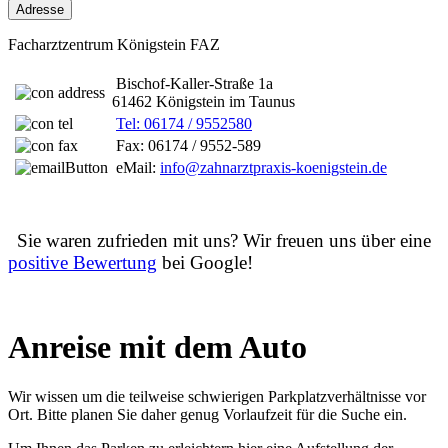
Adresse
Facharztzentrum Königstein FAZ
Bischof-Kaller-Straße 1a
61462 Königstein im Taunus
Tel: 06174 / 9552580
Fax: 06174 / 9552-589
eMail:
info@zahnarztpraxis-koenigstein.de
Sie waren zufrieden mit uns? Wir freuen uns über eine
positive Bewertung
bei Google!
Anreise mit dem Auto
Wir wissen um die teilweise schwierigen Parkplatzverhältnisse vor
Ort. Bitte planen Sie daher genug Vorlaufzeit für die Suche ein.