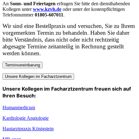
An
Sonn- und Feiertagen
erfragen Sie bitte den diensthabenden
Kollegen unter
www.kzvh.de
oder unter der kostenpflichtigen
Telefonnummer
01805-607011
.
Wir sind eine Bestellpraxis und versuchen, Sie zu Ihrem
vorgemerkten Termin zu behandeln. Haben Sie daher
bitte Verständnis, dass nicht oder nicht rechtzeitig
abgesagte Termine zeitanteilig in Rechnung gestellt
werden können.
Terminvereinbarung
Unsere Kollegen im Facharztzentrum
Unsere Kollegen im Facharztzentrum freuen sich auf
Ihren Besuch:
Humanmedicum
Kardiologie Angiologie
Hautarztpraxis Königstein