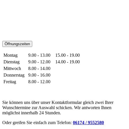
Öffnungszeiten
Montag
9.00 - 13.00
15.00 - 19.00
Dienstag
9.00 - 12.00
14.00 - 19.00
Mittwoch
8.00 - 14.00
Donnerstag
9.00 - 16.00
Freitag
8.00 - 12.00
Sie können uns über unser Kontaktformular gleich zwei Ihrer
Wunschtermine zur Auswahl schicken. Wir antworten Ihnen
möglichst innerhalb 24 Stunden.
Oder greifen Sie einfach zum Telefon:
06174 / 9552580