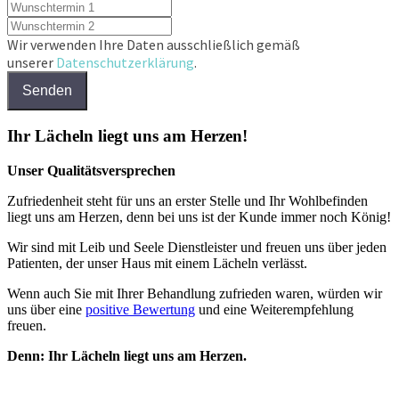
Wir verwenden Ihre Daten ausschließlich gemäß
unserer
Datenschutzerklärung
.
Senden
Ihr Lächeln liegt uns am Herzen!
Unser Qualitätsversprechen
Zufriedenheit steht für uns an erster Stelle und Ihr Wohlbefinden
liegt uns am Herzen, denn bei uns ist der Kunde immer noch König!
Wir sind mit Leib und Seele Dienstleister und freuen uns über jeden
Patienten, der unser Haus mit einem Lächeln verlässt.
Wenn auch Sie mit Ihrer Behandlung zufrieden waren, würden wir
uns über eine
positive Bewertung
und eine Weiterempfehlung
freuen.
Denn: Ihr Lächeln liegt uns am Herzen.