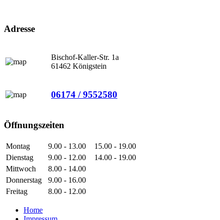
Adresse
Bischof-Kaller-Str. 1a
61462 Königstein
06174 / 9552580
Öffnungszeiten
Montag
9.00 - 13.00
15.00 - 19.00
Dienstag
9.00 - 12.00
14.00 - 19.00
Mittwoch
8.00 - 14.00
Donnerstag
9.00 - 16.00
Freitag
8.00 - 12.00
Home
Impressum