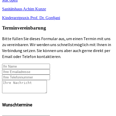
MR open
Sanitätshaus Achim Kunze
Kinderarztpraxis Prof. Dr. Gordjani
Terminvereinbarung
Bitte füllen Sie dieses Formular aus, um einen Termin mit uns
zu vereinbaren. Wir werden uns schnellstmöglich mit Ihnen in
Verbindung setzen. Sie können uns aber auch gerne direkt per
Email oder Telefon kontaktieren.
Wunschtermine