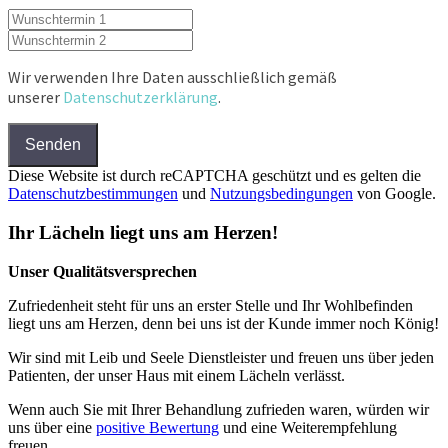
Wir verwenden Ihre Daten ausschließlich gemäß
unserer
Datenschutzerklärung
.
Senden
Diese Website ist durch reCAPTCHA geschützt und es gelten die
Datenschutzbestimmungen
und
Nutzungsbedingungen
von Google.
Ihr Lächeln liegt uns am Herzen!
Unser Qualitätsversprechen
Zufriedenheit steht für uns an erster Stelle und Ihr Wohlbefinden
liegt uns am Herzen, denn bei uns ist der Kunde immer noch König!
Wir sind mit Leib und Seele Dienstleister und freuen uns über jeden
Patienten, der unser Haus mit einem Lächeln verlässt.
Wenn auch Sie mit Ihrer Behandlung zufrieden waren, würden wir
uns über eine
positive Bewertung
und eine Weiterempfehlung
freuen.