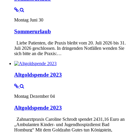
Montag Juni 30
Sommerurlaub
Liebe Patienten, die Praxis bleibt vom 20. Juli 2026 bis 31.
Juli 2026 geschlossen. In dringenden Notfällen wenden Sie
sich bitte an die Praxis:…
Altgoldspende 2023
Montag Dezember 04
Altgoldspende 2023
Zahnarztpraxis Caroline Schrodt spendet 2431,16 Euro an
„Ambulanten Kinder- und Jugendhospizdienst Bad
Homburg“ Mit dem Goldzahn Gutes tun Königstein,