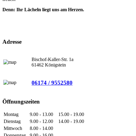
Denn: Ihr Lächeln liegt uns am Herzen.
Adresse
Bischof-Kaller-Str. 1a
61462 Königstein
06174 / 9552580
Öffnungszeiten
Montag
9.00 - 13.00
15.00 - 19.00
Dienstag
9.00 - 12.00
14.00 - 19.00
Mittwoch
8.00 - 14.00
Donnerstag
9.00 - 16.00