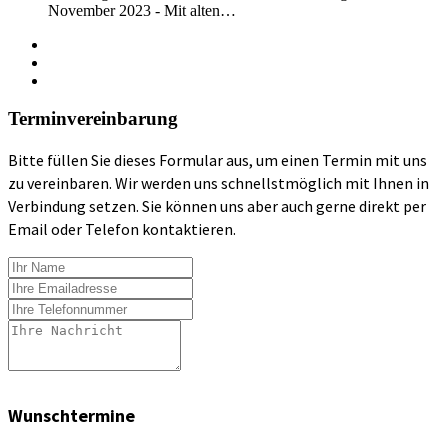
November 2023 - Mit alten…
Terminvereinbarung
Bitte füllen Sie dieses Formular aus, um einen Termin mit uns
zu vereinbaren. Wir werden uns schnellstmöglich mit Ihnen in
Verbindung setzen. Sie können uns aber auch gerne direkt per
Email oder Telefon kontaktieren.
Wunschtermine