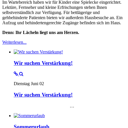
Im Wartebereich haben wir für Kinder eine Spielecke eingerichtet.
Lektüre, Fernseher und kleine Erfrischungen stehen Ihnen
selbstverständlich zur Verfügung. Für bettlägerige und
gehbehinderte Patienten bieten wir außerdem Hausbesuche an. Ein
Aufzug und behindertengerechte Zugänge befinden sich im Haus.
Denn: Ihr Lächeln liegt uns am Herzen.
Weiterlesen...
Wir suchen Verstärkung!
Dienstag Juni 02
Wir suchen Verstärkung!
…
Sommerurlaub