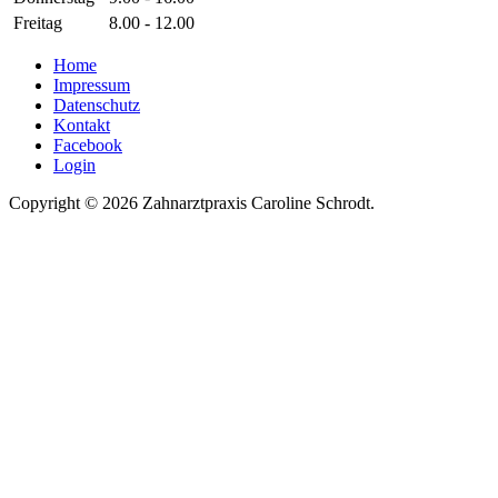
Freitag
8.00 - 12.00
Home
Impressum
Datenschutz
Kontakt
Facebook
Login
Copyright © 2026 Zahnarztpraxis Caroline Schrodt.