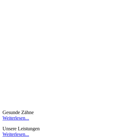
Gesunde Zähne
Weiterlesen...
Unsere Leistungen
Weiterlesen...