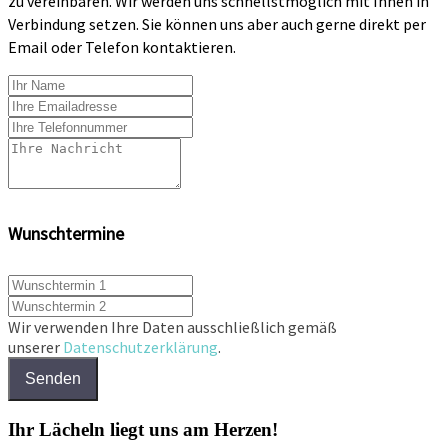
zu vereinbaren. Wir werden uns schnellstmöglich mit Ihnen in
Verbindung setzen. Sie können uns aber auch gerne direkt per
Email oder Telefon kontaktieren.
Wunschtermine
Wir verwenden Ihre Daten ausschließlich gemäß
unserer
Datenschutzerklärung
.
Senden
Ihr Lächeln liegt uns am Herzen!