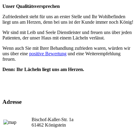
Unser Qualitätsversprechen
Zufriedenheit steht für uns an erster Stelle und Ihr Wohlbefinden
liegt uns am Herzen, denn bei uns ist der Kunde immer noch König!
Wir sind mit Leib und Seele Dienstleister und freuen uns über jeden
Patienten, der unser Haus mit einem Lächeln verlässt.
Wenn auch Sie mit Ihrer Behandlung zufrieden waren, würden wir
uns über eine
positive Bewertung
und eine Weiterempfehlung
freuen.
Denn: Ihr Lächeln liegt uns am Herzen.
Adresse
Bischof-Kaller-Str. 1a
61462 Königstein