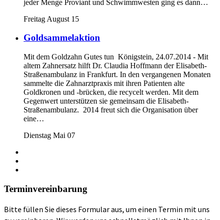
jeder Menge Proviant und Schwimmwesten ging es dann…
Freitag August 15
Goldsammelaktion
Mit dem Goldzahn Gutes tun Königstein, 24.07.2014 - Mit
altem Zahnersatz hilft Dr. Claudia Hoffmann der Elisabeth-
Straßenambulanz in Frankfurt. In den vergangenen Monaten
sammelte die Zahnarztpraxis mit ihren Patienten alte
Goldkronen und -brücken, die recycelt werden. Mit dem
Gegenwert unterstützen sie gemeinsam die Elisabeth-
Straßenambulanz. 2014 freut sich die Organisation über
eine…
Dienstag Mai 07
Terminvereinbarung
Bitte füllen Sie dieses Formular aus, um einen Termin mit uns