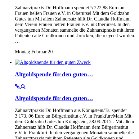
Zahnarztpraxis Dr. Hoffmann spendet 5.222,88 Euro an
Frauen helfen Frauen e.V. in Oberursel Mit dem Goldzahn
Gutes tun Mit altem Zahnersatz hilft Dr. Claudia Hoffmann
dem Verein Frauen helfen Frauen e.V. in Oberursel. In den
vergangenen Monaten sammelte die Zahnarztpraxis mit ihren
Patienten alte Goldkronen und -brücken, die recycelt wurden.
…
Montag Februar 20
Altgoldspende für den guten…
Altgoldspende für den guten…
Zahnarztpraxis Dr. Hoffmann aus Königstein/Ts. spendet
3.173, 06 Euro an Bürgerinstitut e.V. in Frankfurt/Main Mit
dem Goldzahn Gutes tun Königstein, 28.09.2015 - Mit altem
Zahnersatz hilft Dr. Claudia Hoffmann dem Bürgerinstitut
e.V. in Frankfurt. In den vergangenen Monaten sammelte die
Zahnarztpraxis mit ihren Patienten alte Goldkronen und -