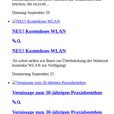
brücken, die recycelt…
Dienstag September 29
NEU! Kostenloses WLAN
NEU! Kostenloses WLAN
Ab sofort stellen wir Ihnen zur Überbrückung der Wartezeit
kostenlos WLAN zur Verfügung!
Donnerstag September 25
Vernissage zum 30-jährigen Praxisbestehen
Vernissage zum 30-jährigen Praxisbestehen