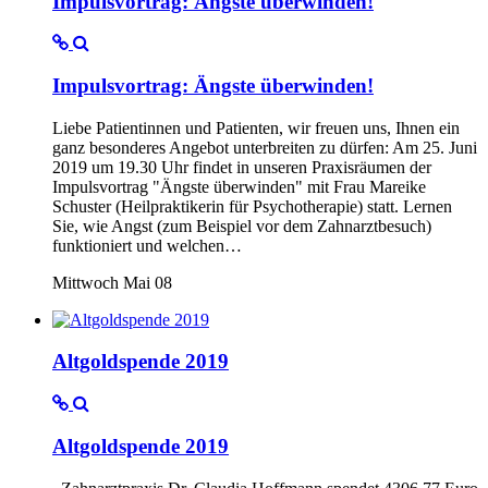
Impulsvortrag: Ängste überwinden!
Impulsvortrag: Ängste überwinden!
Liebe Patientinnen und Patienten, wir freuen uns, Ihnen ein
ganz besonderes Angebot unterbreiten zu dürfen: Am 25. Juni
2019 um 19.30 Uhr findet in unseren Praxisräumen der
Impulsvortrag "Ängste überwinden" mit Frau Mareike
Schuster (Heilpraktikerin für Psychotherapie) statt. Lernen
Sie, wie Angst (zum Beispiel vor dem Zahnarztbesuch)
funktioniert und welchen…
Mittwoch Mai 08
Altgoldspende 2019
Altgoldspende 2019