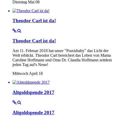
Dienstag Mai 08
Theodor Carl ist da!
Theodor Carl ist da!
Am 11. Februar 2018 hat unser "Praxisbaby" das Licht der
Welt erblickt. Theodor Carl bereichert das Leben von Mama
Caroline Hoffmann und Oma Dr. Claudia Hoffmann seitdem
jeden Tag auf's Neue!
Mittwoch April 18
Altgoldspende 2017
Altgoldspende 2017