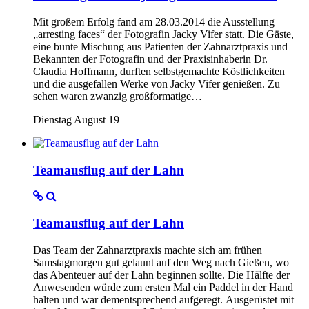
Mit großem Erfolg fand am 28.03.2014 die Ausstellung
„arresting faces“ der Fotografin Jacky Vifer statt. Die Gäste,
eine bunte Mischung aus Patienten der Zahnarztpraxis und
Bekannten der Fotografin und der Praxisinhaberin Dr.
Claudia Hoffmann, durften selbstgemachte Köstlichkeiten
und die ausgefallen Werke von Jacky Vifer genießen. Zu
sehen waren zwanzig großformatige…
Dienstag August 19
Teamausflug auf der Lahn
Teamausflug auf der Lahn
Das Team der Zahnarztpraxis machte sich am frühen
Samstagmorgen gut gelaunt auf den Weg nach Gießen, wo
das Abenteuer auf der Lahn beginnen sollte. Die Hälfte der
Anwesenden würde zum ersten Mal ein Paddel in der Hand
halten und war dementsprechend aufgeregt. Ausgerüstet mit