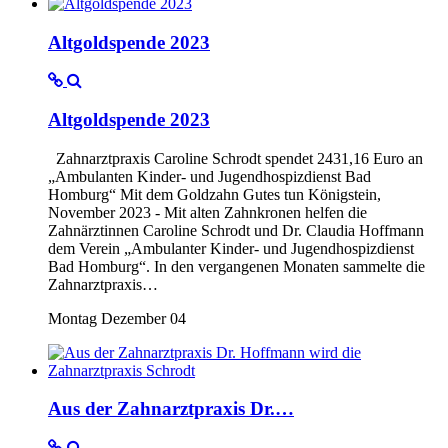
Altgoldspende 2023
Altgoldspende 2023
Zahnarztpraxis Caroline Schrodt spendet 2431,16 Euro an
„Ambulanten Kinder- und Jugendhospizdienst Bad
Homburg“ Mit dem Goldzahn Gutes tun Königstein,
November 2023 - Mit alten Zahnkronen helfen die
Zahnärztinnen Caroline Schrodt und Dr. Claudia Hoffmann
dem Verein „Ambulanter Kinder- und Jugendhospizdienst
Bad Homburg“. In den vergangenen Monaten sammelte die
Zahnarztpraxis…
Montag Dezember 04
Aus der Zahnarztpraxis Dr.…