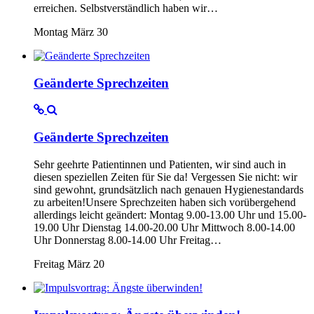
erreichen. Selbstverständlich haben wir…
Montag März 30
Geänderte Sprechzeiten
Geänderte Sprechzeiten
Sehr geehrte Patientinnen und Patienten, wir sind auch in
diesen speziellen Zeiten für Sie da! Vergessen Sie nicht: wir
sind gewohnt, grundsätzlich nach genauen Hygienestandards
zu arbeiten!Unsere Sprechzeiten haben sich vorübergehend
allerdings leicht geändert: Montag 9.00-13.00 Uhr und 15.00-
19.00 Uhr Dienstag 14.00-20.00 Uhr Mittwoch 8.00-14.00
Uhr Donnerstag 8.00-14.00 Uhr Freitag…
Freitag März 20