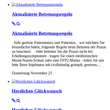
Aktualisierte Betretungsregeln
Aktualisierte Betretungsregeln
Sehr geehrte Patientinnen und Patienten, wir möchten Sie
freundlichst bitten, folgende Regeln beim Betreten der Praxis
zu beachten: - bitte betreten Sie die Praxis nicht bei
Erkältungssymptomen - tragen Sie einen medizinischen
Mund-Nasen-Schutz oder eine FFP2-Maske - teilen Sie uns
bitte Ihren Impfstatus mit (vollständig geimpft, genesen,…
Donnerstag November 25
Herzlichen Glückwunsch
Herzlichen Glückwunsch