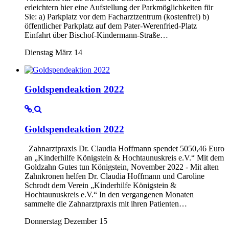
erleichtern hier eine Aufstellung der Parkmöglichkeiten für
Sie: a) Parkplatz vor dem Facharztzentrum (kostenfrei) b)
öffentlicher Parkplatz auf dem Pater-Werenfried-Platz
Einfahrt über Bischof-Kindermann-Straße…
Dienstag März 14
Goldspendeaktion 2022
Goldspendeaktion 2022
Zahnarztpraxis Dr. Claudia Hoffmann spendet 5050,46 Euro
an „Kinderhilfe Königstein & Hochtaunuskreis e.V.“ Mit dem
Goldzahn Gutes tun Königstein, November 2022 - Mit alten
Zahnkronen helfen Dr. Claudia Hoffmann und Caroline
Schrodt dem Verein „Kinderhilfe Königstein &
Hochtaunuskreis e.V.“ In den vergangenen Monaten
sammelte die Zahnarztpraxis mit ihren Patienten…
Donnerstag Dezember 15