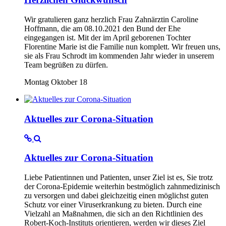
Wir gratulieren ganz herzlich Frau Zahnärztin Caroline
Hoffmann, die am 08.10.2021 den Bund der Ehe
eingegangen ist. Mit der im April geborenen Tochter
Florentine Marie ist die Familie nun komplett. Wir freuen uns,
sie als Frau Schrodt im kommenden Jahr wieder in unserem
Team begrüßen zu dürfen.
Montag Oktober 18
Aktuelles zur Corona-Situation
Aktuelles zur Corona-Situation
Liebe Patientinnen und Patienten, unser Ziel ist es, Sie trotz
der Corona-Epidemie weiterhin bestmöglich zahnmedizinisch
zu versorgen und dabei gleichzeitig einen möglichst guten
Schutz vor einer Viruserkrankung zu bieten. Durch eine
Vielzahl an Maßnahmen, die sich an den Richtlinien des
Robert-Koch-Instituts orientieren, werden wir dieses Ziel