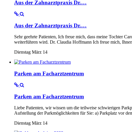
Aus der Zahnarztpraxis Dr.…
Aus der Zahnarztpraxis Dr.…
Sehr geehrte Patienten, Ich freue mich, dass meine Tochter Ca
weiterführen wird. Dr. Claudia Hoffmann Ich freue mich, Ihne
Dienstag März 14
Parken am Facharztzentrum
Parken am Facharztzentrum
Liebe Patienten, wir wissen um die teilweise schwierigen Parkpl
Aufstellung der Parkmöglichkeiten für Sie: a) Parkplatz vor 
Dienstag März 14