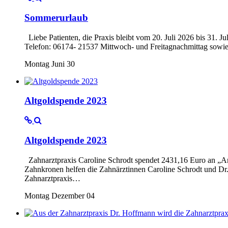
Sommerurlaub
Liebe Patienten, die Praxis bleibt vom 20. Juli 2026 bis 31. J
Telefon: 06174- 21537 Mittwoch- und Freitagnachmittag sowi
Montag Juni 30
Altgoldspende 2023
Altgoldspende 2023
Zahnarztpraxis Caroline Schrodt spendet 2431,16 Euro an „
Zahnkronen helfen die Zahnärztinnen Caroline Schrodt und D
Zahnarztpraxis…
Montag Dezember 04