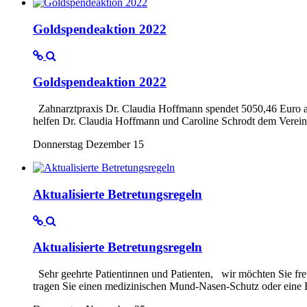
Goldspendeaktion 2022
Goldspendeaktion 2022
Zahnarztpraxis Dr. Claudia Hoffmann spendet 5050,46 Euro a
helfen Dr. Claudia Hoffmann und Caroline Schrodt dem Verein
Donnerstag Dezember 15
Aktualisierte Betretungsregeln
Aktualisierte Betretungsregeln
Sehr geehrte Patientinnen und Patienten, wir möchten Sie freun
tragen Sie einen medizinischen Mund-Nasen-Schutz oder eine FF