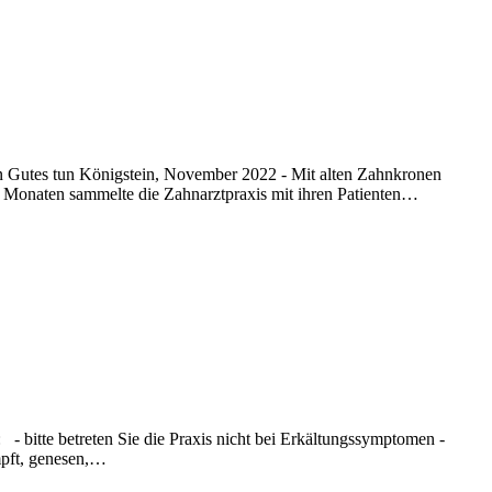
 Gutes tun Königstein, November 2022 - Mit alten Zahnkronen
 Monaten sammelte die Zahnarztpraxis mit ihren Patienten…
 - bitte betreten Sie die Praxis nicht bei Erkältungssymptomen -
mpft, genesen,…