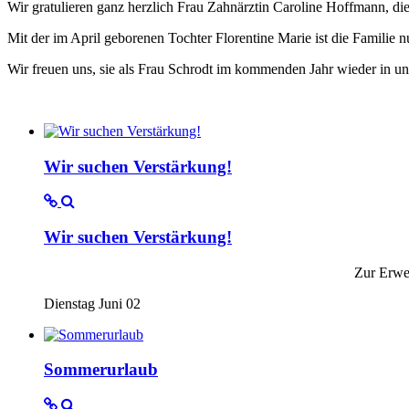
Wir gratulieren ganz herzlich Frau Zahnärztin Caroline Hoffmann, d
Mit der im April geborenen Tochter Florentine Marie ist die Familie n
Wir freuen uns, sie als Frau Schrodt im kommenden Jahr wieder in 
Wir suchen Verstärkung!
Wir suchen Verstärkung!
Zur Erweiterung unseres sympat
Dienstag Juni 02
Sommerurlaub