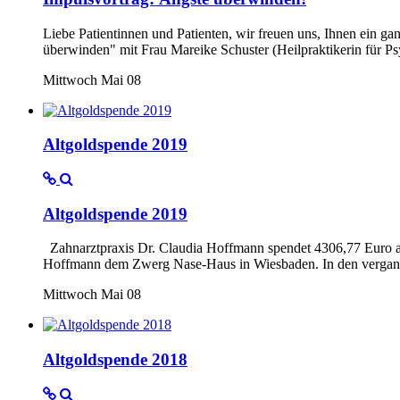
Liebe Patientinnen und Patienten, wir freuen uns, Ihnen ein g
überwinden" mit Frau Mareike Schuster (Heilpraktikerin für P
Mittwoch Mai 08
Altgoldspende 2019
Altgoldspende 2019
Zahnarztpraxis Dr. Claudia Hoffmann spendet 4306,77 Euro an
Hoffmann dem Zwerg Nase-Haus in Wiesbaden. In den vergange
Mittwoch Mai 08
Altgoldspende 2018