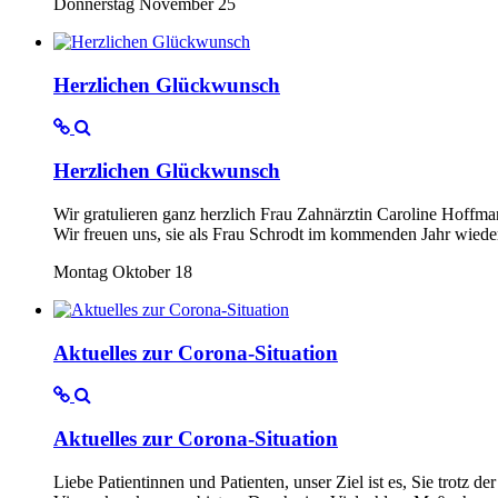
Donnerstag November 25
Herzlichen Glückwunsch
Herzlichen Glückwunsch
Wir gratulieren ganz herzlich Frau Zahnärztin Caroline Hoffma
Wir freuen uns, sie als Frau Schrodt im kommenden Jahr wied
Montag Oktober 18
Aktuelles zur Corona-Situation
Aktuelles zur Corona-Situation
Liebe Patientinnen und Patienten, unser Ziel ist es, Sie trotz