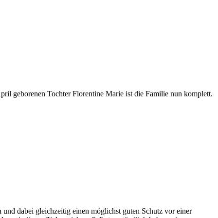
ril geborenen Tochter Florentine Marie ist die Familie nun komplett.
 und dabei gleichzeitig einen möglichst guten Schutz vor einer