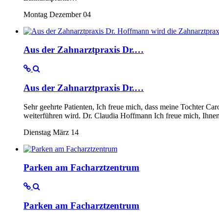
Montag Dezember 04
Aus der Zahnarztpraxis Dr.…
Aus der Zahnarztpraxis Dr.…
Sehr geehrte Patienten, Ich freue mich, dass meine Tochter Ca
weiterführen wird. Dr. Claudia Hoffmann Ich freue mich, Ihne
Dienstag März 14
Parken am Facharztzentrum
Parken am Facharztzentrum