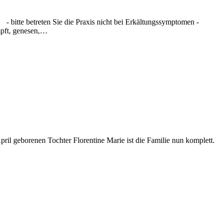
 - bitte betreten Sie die Praxis nicht bei Erkältungssymptomen -
mpft, genesen,…
ril geborenen Tochter Florentine Marie ist die Familie nun komplett.