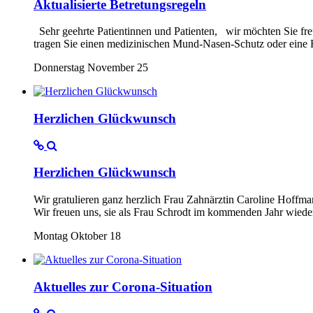
Aktualisierte Betretungsregeln
Sehr geehrte Patientinnen und Patienten, wir möchten Sie freun
tragen Sie einen medizinischen Mund-Nasen-Schutz oder eine FF
Donnerstag November 25
Herzlichen Glückwunsch
Herzlichen Glückwunsch
Wir gratulieren ganz herzlich Frau Zahnärztin Caroline Hoffma
Wir freuen uns, sie als Frau Schrodt im kommenden Jahr wied
Montag Oktober 18
Aktuelles zur Corona-Situation