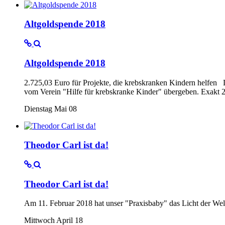
Altgoldspende 2018
Altgoldspende 2018
2.725,03 Euro für Projekte, die krebskranken Kindern helfen D
vom Verein "Hilfe für krebskranke Kinder" übergeben. Exakt 
Dienstag Mai 08
Theodor Carl ist da!
Theodor Carl ist da!
Am 11. Februar 2018 hat unser "Praxisbaby" das Licht der We
Mittwoch April 18