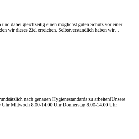
 und dabei gleichzeitig einen möglichst guten Schutz vor einer
den wir dieses Ziel erreichen. Selbstverständlich haben wir…
, grundsätzlich nach genauen Hygienestandards zu arbeiten!Unsere
.00 Uhr Mittwoch 8.00-14.00 Uhr Donnerstag 8.00-14.00 Uhr