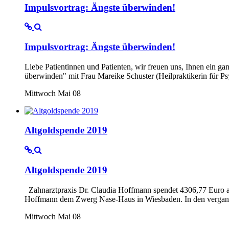
Impulsvortrag: Ängste überwinden!
Impulsvortrag: Ängste überwinden!
Liebe Patientinnen und Patienten, wir freuen uns, Ihnen ein g
überwinden" mit Frau Mareike Schuster (Heilpraktikerin für P
Mittwoch Mai 08
Altgoldspende 2019
Altgoldspende 2019
Zahnarztpraxis Dr. Claudia Hoffmann spendet 4306,77 Euro an
Hoffmann dem Zwerg Nase-Haus in Wiesbaden. In den vergange
Mittwoch Mai 08