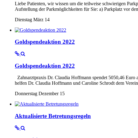
Liebe Patienten, wir wissen um die teilweise schwierigen Parkpl
Aufstellung der Parkmöglichkeiten für Sie: a) Parkplatz vor 
Dienstag März 14
Goldspendeaktion 2022
Goldspendeaktion 2022
Zahnarztpraxis Dr. Claudia Hoffmann spendet 5050,46 Euro a
helfen Dr. Claudia Hoffmann und Caroline Schrodt dem Verein
Donnerstag Dezember 15
Aktualisierte Betretungsregeln