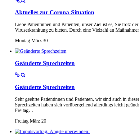
Aktuelles zur Corona-Situation
Liebe Patientinnen und Patienten, unser Ziel ist es, Sie trotz
Viruserkrankung zu bieten. Durch eine Vielzahl an Maßnahmen, 
Montag März 30
Geänderte Sprechzeiten
Geänderte Sprechzeiten
Sehr geehrte Patientinnen und Patienten, wir sind auch in dies
Sprechzeiten haben sich vorübergehend allerdings leicht geä
Freitag…
Freitag März 20