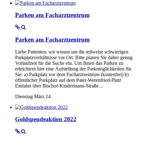
Parken am Facharztzentrum
Parken am Facharztzentrum
Liebe Patienten, wir wissen um die teilweise schwierigen
Parkplatzverhältnisse vor Ort. Bitte planen Sie daher genug
Vorlaufzeit für die Suche ein. Um Ihnen das Parken zu
erleichtern hier eine Aufstellung der Parkmöglichkeiten für
Sie: a) Parkplatz vor dem Facharztzentrum (kostenfrei) b)
öffentlicher Parkplatz auf dem Pater-Werenfried-Platz
Einfahrt über Bischof-Kindermann-Straße…
Dienstag März 14
Goldspendeaktion 2022