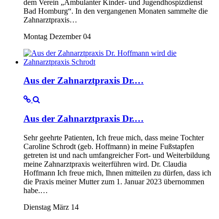
dem Verein „Ambulanter Kinder- und Jugendhospizdienst
Bad Homburg“. In den vergangenen Monaten sammelte die
Zahnarztpraxis…
Montag Dezember 04
Aus der Zahnarztpraxis Dr.…
Aus der Zahnarztpraxis Dr.…
Sehr geehrte Patienten, Ich freue mich, dass meine Tochter
Caroline Schrodt (geb. Hoffmann) in meine Fußstapfen
getreten ist und nach umfangreicher Fort- und Weiterbildung
meine Zahnarztpraxis weiterführen wird. Dr. Claudia
Hoffmann Ich freue mich, Ihnen mitteilen zu dürfen, dass ich
die Praxis meiner Mutter zum 1. Januar 2023 übernommen
habe.…
Dienstag März 14