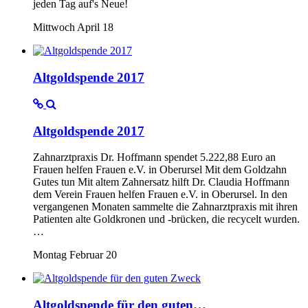
jeden Tag auf's Neue!
Mittwoch April 18
Altgoldspende 2017
Altgoldspende 2017
Zahnarztpraxis Dr. Hoffmann spendet 5.222,88 Euro an
Frauen helfen Frauen e.V. in Oberursel Mit dem Goldzahn
Gutes tun Mit altem Zahnersatz hilft Dr. Claudia Hoffmann
dem Verein Frauen helfen Frauen e.V. in Oberursel. In den
vergangenen Monaten sammelte die Zahnarztpraxis mit ihren
Patienten alte Goldkronen und -brücken, die recycelt wurden.
…
Montag Februar 20
Altgoldspende für den guten…