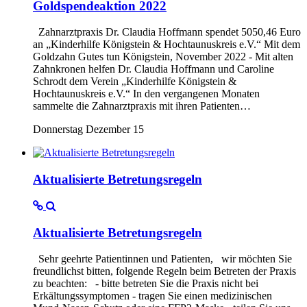
Goldspendeaktion 2022
Zahnarztpraxis Dr. Claudia Hoffmann spendet 5050,46 Euro
an „Kinderhilfe Königstein & Hochtaunuskreis e.V.“ Mit dem
Goldzahn Gutes tun Königstein, November 2022 - Mit alten
Zahnkronen helfen Dr. Claudia Hoffmann und Caroline
Schrodt dem Verein „Kinderhilfe Königstein &
Hochtaunuskreis e.V.“ In den vergangenen Monaten
sammelte die Zahnarztpraxis mit ihren Patienten…
Donnerstag Dezember 15
Aktualisierte Betretungsregeln
Aktualisierte Betretungsregeln
Sehr geehrte Patientinnen und Patienten, wir möchten Sie
freundlichst bitten, folgende Regeln beim Betreten der Praxis
zu beachten: - bitte betreten Sie die Praxis nicht bei
Erkältungssymptomen - tragen Sie einen medizinischen