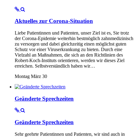
Aktuelles zur Corona-Situation
Liebe Patientinnen und Patienten, unser Ziel ist es, Sie trotz
der Corona-Epidemie weiterhin bestmöglich zahnmedizinisch
zu versorgen und dabei gleichzeitig einen möglichst guten
Schutz vor einer Viruserkrankung zu bieten. Durch eine
Vielzahl an Maßnahmen, die sich an den Richtlinien des
Robert-Koch-Instituts orientieren, werden wir dieses Ziel
erreichen. Selbstverständlich haben wir…
Montag März 30
Geänderte Sprechzeiten
Geänderte Sprechzeiten
Sehr geehrte Patientinnen und Patienten, wir sind auch in