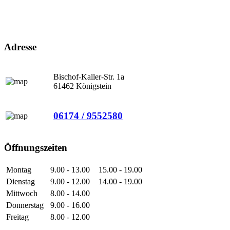
Adresse
Bischof-Kaller-Str. 1a
61462 Königstein
06174 / 9552580
Öffnungszeiten
Montag
9.00 - 13.00
15.00 - 19.00
Dienstag
9.00 - 12.00
14.00 - 19.00
Mittwoch
8.00 - 14.00
Donnerstag
9.00 - 16.00
Freitag
8.00 - 12.00