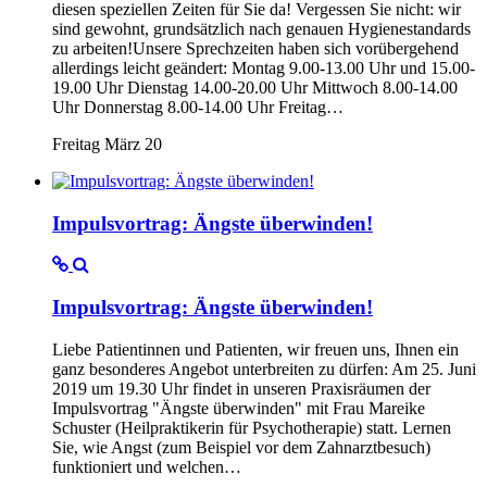
diesen speziellen Zeiten für Sie da! Vergessen Sie nicht: wir
sind gewohnt, grundsätzlich nach genauen Hygienestandards
zu arbeiten!Unsere Sprechzeiten haben sich vorübergehend
allerdings leicht geändert: Montag 9.00-13.00 Uhr und 15.00-
19.00 Uhr Dienstag 14.00-20.00 Uhr Mittwoch 8.00-14.00
Uhr Donnerstag 8.00-14.00 Uhr Freitag…
Freitag März 20
Impulsvortrag: Ängste überwinden!
Impulsvortrag: Ängste überwinden!
Liebe Patientinnen und Patienten, wir freuen uns, Ihnen ein
ganz besonderes Angebot unterbreiten zu dürfen: Am 25. Juni
2019 um 19.30 Uhr findet in unseren Praxisräumen der
Impulsvortrag "Ängste überwinden" mit Frau Mareike
Schuster (Heilpraktikerin für Psychotherapie) statt. Lernen
Sie, wie Angst (zum Beispiel vor dem Zahnarztbesuch)
funktioniert und welchen…