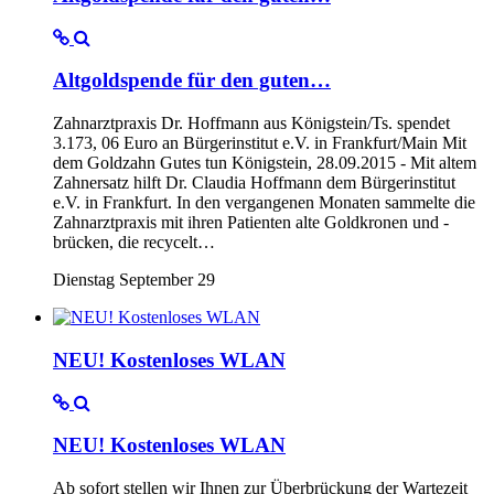
Altgoldspende für den guten…
Zahnarztpraxis Dr. Hoffmann aus Königstein/Ts. spendet
3.173, 06 Euro an Bürgerinstitut e.V. in Frankfurt/Main Mit
dem Goldzahn Gutes tun Königstein, 28.09.2015 - Mit altem
Zahnersatz hilft Dr. Claudia Hoffmann dem Bürgerinstitut
e.V. in Frankfurt. In den vergangenen Monaten sammelte die
Zahnarztpraxis mit ihren Patienten alte Goldkronen und -
brücken, die recycelt…
Dienstag September 29
NEU! Kostenloses WLAN
NEU! Kostenloses WLAN
Ab sofort stellen wir Ihnen zur Überbrückung der Wartezeit