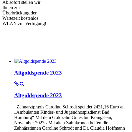
Ab sofort stellen wir
Ihnen zur
Überbrückung der
Wartezeit kostenlos
WLAN zur Verfügung!
Altgoldspende 2023
Altgoldspende 2023
Zahnarztpraxis Caroline Schrodt spendet 2431,16 Euro an
„Ambulanten Kinder- und Jugendhospizdienst Bad
Homburg“ Mit dem Goldzahn Gutes tun Königstein,
November 2023 - Mit alten Zahnkronen helfen die
Zahnärztinnen Caroline Schrodt und Dr. Claudia Hoffmann