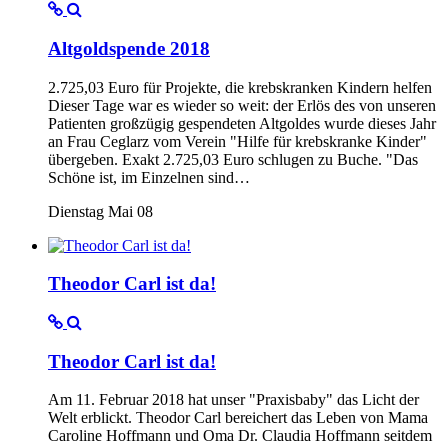
Altgoldspende 2018
2.725,03 Euro für Projekte, die krebskranken Kindern helfen
Dieser Tage war es wieder so weit: der Erlös des von unseren
Patienten großzügig gespendeten Altgoldes wurde dieses Jahr
an Frau Ceglarz vom Verein "Hilfe für krebskranke Kinder"
übergeben. Exakt 2.725,03 Euro schlugen zu Buche. "Das
Schöne ist, im Einzelnen sind…
Dienstag Mai 08
Theodor Carl ist da!
Theodor Carl ist da!
Am 11. Februar 2018 hat unser "Praxisbaby" das Licht der
Welt erblickt. Theodor Carl bereichert das Leben von Mama
Caroline Hoffmann und Oma Dr. Claudia Hoffmann seitdem