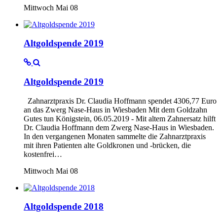
Mittwoch Mai 08
Altgoldspende 2019
Altgoldspende 2019
Zahnarztpraxis Dr. Claudia Hoffmann spendet 4306,77 Euro
an das Zwerg Nase-Haus in Wiesbaden Mit dem Goldzahn
Gutes tun Königstein, 06.05.2019 - Mit altem Zahnersatz hilft
Dr. Claudia Hoffmann dem Zwerg Nase-Haus in Wiesbaden.
In den vergangenen Monaten sammelte die Zahnarztpraxis
mit ihren Patienten alte Goldkronen und -brücken, die
kostenfrei…
Mittwoch Mai 08
Altgoldspende 2018