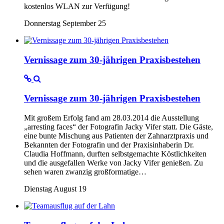
kostenlos WLAN zur Verfügung!
Donnerstag September 25
Vernissage zum 30-jährigen Praxisbestehen
Vernissage zum 30-jährigen Praxisbestehen
Mit großem Erfolg fand am 28.03.2014 die Ausstellung
„arresting faces“ der Fotografin Jacky Vifer statt. Die Gäste,
eine bunte Mischung aus Patienten der Zahnarztpraxis und
Bekannten der Fotografin und der Praxisinhaberin Dr.
Claudia Hoffmann, durften selbstgemachte Köstlichkeiten
und die ausgefallen Werke von Jacky Vifer genießen. Zu
sehen waren zwanzig großformatige…
Dienstag August 19