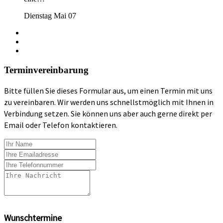
Dienstag Mai 07
Terminvereinbarung
Bitte füllen Sie dieses Formular aus, um einen Termin mit uns
zu vereinbaren. Wir werden uns schnellstmöglich mit Ihnen in
Verbindung setzen. Sie können uns aber auch gerne direkt per
Email oder Telefon kontaktieren.
Wunschtermine