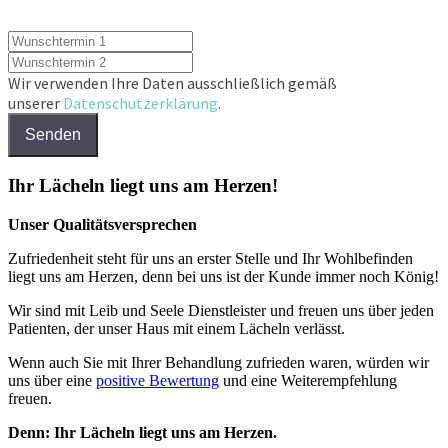
Wir verwenden Ihre Daten ausschließlich gemäß
unserer
Datenschutzerklärung
.
Senden
Ihr Lächeln liegt uns am Herzen!
Unser Qualitätsversprechen
Zufriedenheit steht für uns an erster Stelle und Ihr Wohlbefinden
liegt uns am Herzen, denn bei uns ist der Kunde immer noch König!
Wir sind mit Leib und Seele Dienstleister und freuen uns über jeden
Patienten, der unser Haus mit einem Lächeln verlässt.
Wenn auch Sie mit Ihrer Behandlung zufrieden waren, würden wir
uns über eine
positive Bewertung
und eine Weiterempfehlung
freuen.
Denn: Ihr Lächeln liegt uns am Herzen.