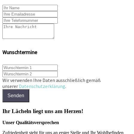
Wunschtermine
Wir verwenden Ihre Daten ausschließlich gemäß
unserer
Datenschutzerklärung
.
Senden
Ihr Lächeln liegt uns am Herzen!
Unser Qualitätsversprechen
Zufriedenheit steht für uns an erster Stelle und Ihr Wohlbefinden