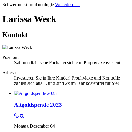
Schwerpunkt Implantologie
Weiterlesen...
Larissa Weck
Kontakt
Position:
Zahnmedizinische Fachangestellte u. Prophylaxeassistentin
Adresse:
Investieren Sie in Ihre Kinder! Prophylaxe und Kontrolle
zahlen sich aus ... und sind 2x im Jahr kostenfrei für Sie!
Altgoldspende 2023
Montag Dezember 04