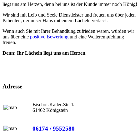
liegt uns am Herzen, denn bei uns ist der Kunde immer noch König!
Wir sind mit Leib und Seele Dienstleister und freuen uns über jeden
Patienten, der unser Haus mit einem Lächeln verlässt.
Wenn auch Sie mit Ihrer Behandlung zufrieden waren, würden wir
uns über eine
positive Bewertung
und eine Weiterempfehlung
freuen.
Denn: Ihr Lächeln liegt uns am Herzen.
Adresse
Bischof-Kaller-Str. 1a
61462 Königstein
06174 / 9552580