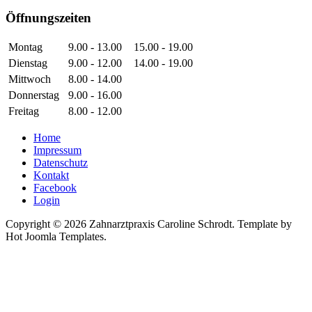
Öffnungszeiten
Montag
9.00 - 13.00
15.00 - 19.00
Dienstag
9.00 - 12.00
14.00 - 19.00
Mittwoch
8.00 - 14.00
Donnerstag
9.00 - 16.00
Freitag
8.00 - 12.00
Home
Impressum
Datenschutz
Kontakt
Facebook
Login
Copyright © 2026 Zahnarztpraxis Caroline Schrodt. Template by
Hot Joomla Templates.