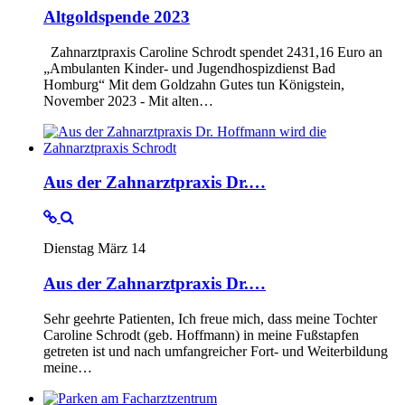
Altgoldspende 2023
Zahnarztpraxis Caroline Schrodt spendet 2431,16 Euro an
„Ambulanten Kinder- und Jugendhospizdienst Bad
Homburg“ Mit dem Goldzahn Gutes tun Königstein,
November 2023 - Mit alten…
Aus der Zahnarztpraxis Dr.…
Dienstag März 14
Aus der Zahnarztpraxis Dr.…
Sehr geehrte Patienten, Ich freue mich, dass meine Tochter
Caroline Schrodt (geb. Hoffmann) in meine Fußstapfen
getreten ist und nach umfangreicher Fort- und Weiterbildung
meine…