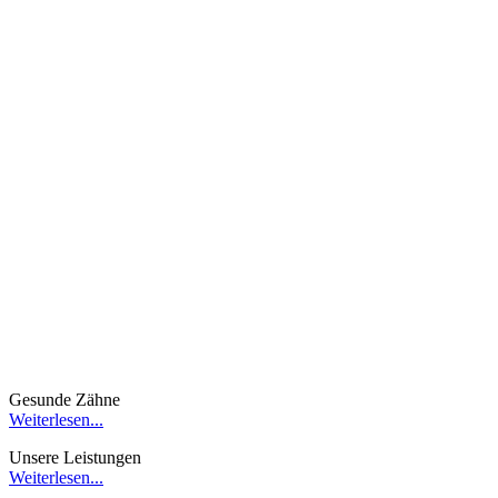
Gesunde Zähne
Weiterlesen...
Unsere Leistungen
Weiterlesen...