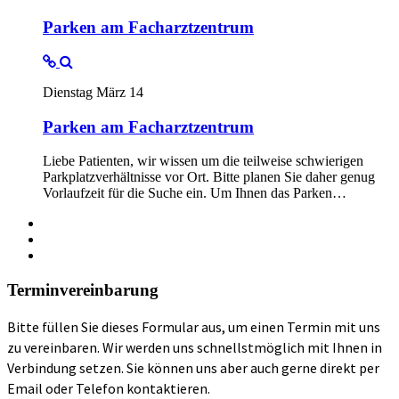
Parken am Facharztzentrum
Dienstag März 14
Parken am Facharztzentrum
Liebe Patienten, wir wissen um die teilweise schwierigen
Parkplatzverhältnisse vor Ort. Bitte planen Sie daher genug
Vorlaufzeit für die Suche ein. Um Ihnen das Parken…
Terminvereinbarung
Bitte füllen Sie dieses Formular aus, um einen Termin mit uns
zu vereinbaren. Wir werden uns schnellstmöglich mit Ihnen in
Verbindung setzen. Sie können uns aber auch gerne direkt per
Email oder Telefon kontaktieren.